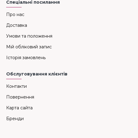
Спеціальні посилання
Про нас
Доставка
Умови та положення
Мій обліковий запис
Історія замовлень
Обслуговування клієнтів
Контакти
Повернення
Карта сайта
Бренди