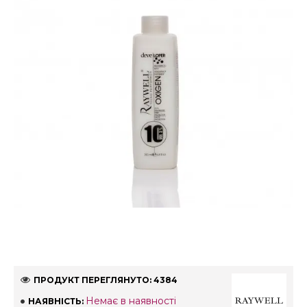
ПРОДУКТ ПЕРЕГЛЯНУТО: 4384
Немає в наявності
НАЯВНІСТЬ: