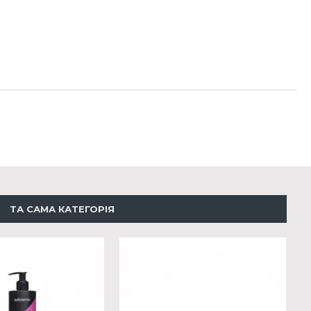
ТА САМА КАТЕГОРІЯ